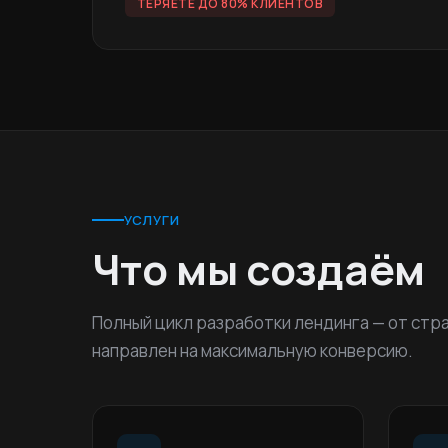
ТЕРЯЕТЕ ДО 80% КЛИЕНТОВ
УСЛУГИ
Что мы создаём
Полный цикл разработки лендинга — от стра
направлен на максимальную конверсию.