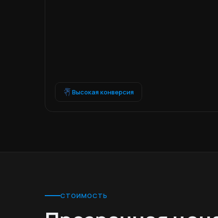
Высокая конверсия
СТОИМОСТЬ