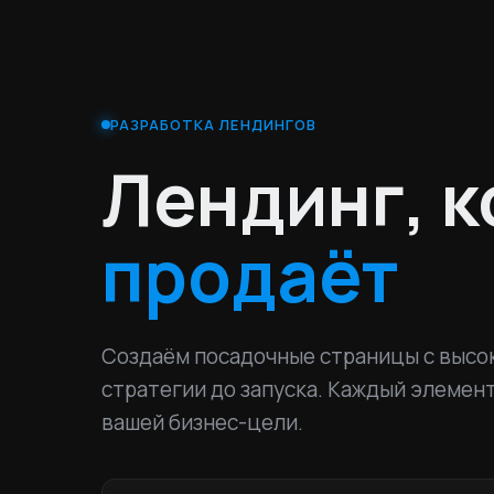
РАЗРАБОТКА ЛЕНДИНГОВ
Лендинг, 
продаёт
Создаём посадочные страницы с высо
стратегии до запуска. Каждый элемен
вашей бизнес-цели.