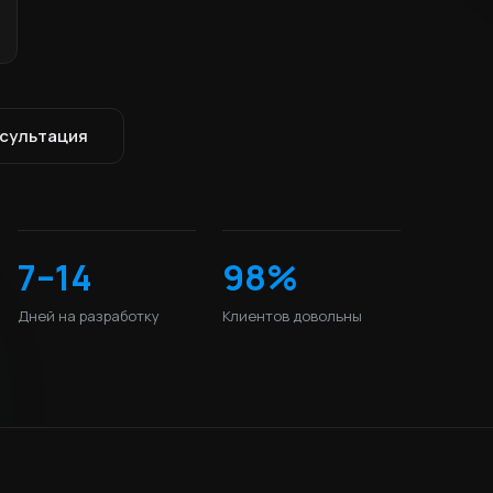
нсультация
7–14
98%
Дней на разработку
Клиентов довольны