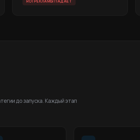
ROI РЕКЛАМЫ ПАДАЕТ
тегии до запуска. Каждый этап