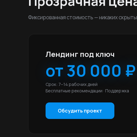
Прозрачная цен
Фиксированная стоимость — никаких скрыты
Лендинг под ключ
от 30 000 ₽
Срок: 7–14 рабочих дней
Бесплатные рекомендации · Поддержка
Обсудить проект